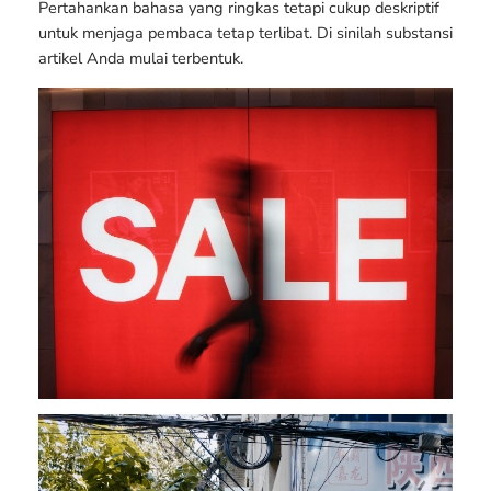
Pertahankan bahasa yang ringkas tetapi cukup deskriptif
untuk menjaga pembaca tetap terlibat. Di sinilah substansi
artikel Anda mulai terbentuk.