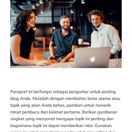
Paragraf ini berfungsi sebagai pengantar untuk posting
blog Anda. Mulailah dengan membahas tema utama atau
topik yang akan Anda bahas, pastikan untuk menarik
minat pembaca dari kalimat pertama. Berikan gambaran
singkat yang menyoroti mengapa topik ini penting dan
bagaimana topik ini dapat memberikan nilai. Gunakan