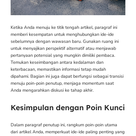
Ketika Anda menuju ke titik tengah artikel, paragraf ini
memberi kesempatan untuk menghubungkan ide-ide
sebelumnya dengan wawasan baru. Gunakan ruang ini
untuk menyajikan perspektif alternatif atau menjawab
pertanyaan potensial yang mungkin dimiliki pembaca.
Temukan keseimbangan antara kedalaman dan
keterbacaan, memastikan informasi tetap mudah
dipahami. Bagian ini juga dapat berfungsi sebagai transisi
menuju poin-poin penutup, menjaga momentum saat
Anda mengarahkan diskusi ke tahap akhir.
Kesimpulan dengan Poin Kunci
Dalam paragraf penutup ini, rangkum poin-poin utama
dari artikel Anda, memperkuat ide-ide paling penting yang