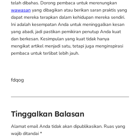
telah dibahas. Dorong pembaca untuk merenungkan
wawasan
yang dibagikan atau berikan saran praktis yang
dapat mereka terapkan dalam kehidupan mereka sendiri.
Ini adalah kesempatan Anda untuk meninggalkan kesan
yang abadi, jadi pastikan pemikiran penutup Anda kuat
dan berkesan. Kesimpulan yang kuat tidak hanya
mengikat artikel menjadi satu, tetapi juga menginspirasi
pembaca untuk terlibat lebih jauh.
fdqog
Tinggalkan Balasan
Alamat email Anda tidak akan dipublikasikan.
Ruas yang
wajib ditandai
*